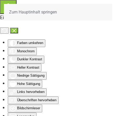
Zum Hauptinhalt springen
Eingabehilfen öffnen
Farben umkehren
Monochrom
Dunkler Kontrast
Heller Kontrast
Niedrige Sättigung
Hohe Sättigung
Links hervorheben
Überschriften hervorheben
Bildschirmleser