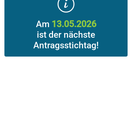
Am
13.05.2026
ist der nächste
Antragsstichtag!