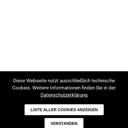
Diese Webseite nutzt ausschließlich technische
Cookies. Weitere Informationen finden Sie in der
Datenschutzerklärung
LISTE ALLER COOKIES ANZEIGEN
VERSTANDEN