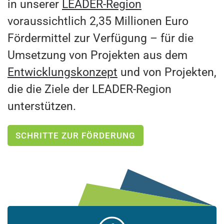
in unserer
LEADER-Region
voraussichtlich 2,35 Millionen Euro
Fördermittel zur Verfügung – für die
Umsetzung von Projekten aus dem
Entwicklungskonzept
und von Projekten,
die die Ziele der LEADER-Region
unterstützen.
SCHRITTE ZUR FÖRDERUNG