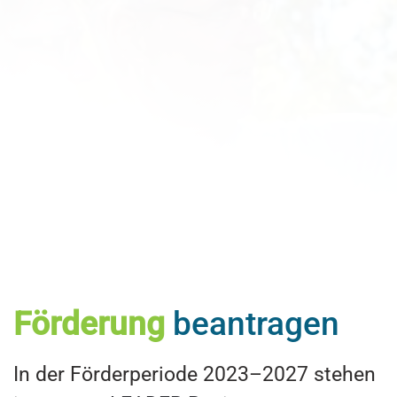
Förderung
beantragen
In der Förderperiode 2023–2027 stehen