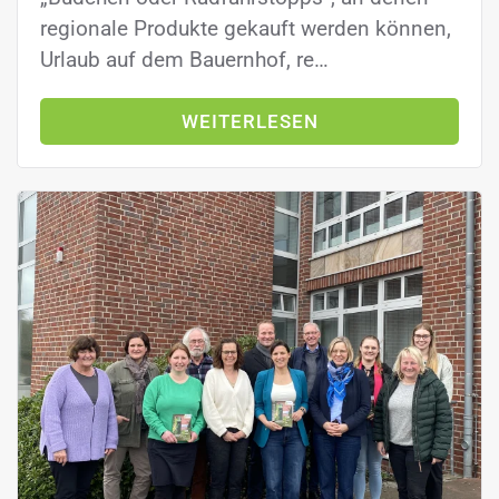
regionale Produkte gekauft werden können,
Urlaub auf dem Bauernhof, re…
WEITERLESEN