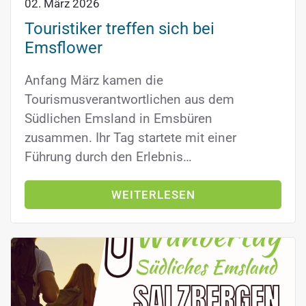
02. März 2026
Touristiker treffen sich bei
Emsflower
Anfang März kamen die
Tourismusverantwortlichen aus dem
Südlichen Emsland in Emsbüren
zusammen. Ihr Tag startete mit einer
Führung durch den Erlebnis…
WEITERLESEN