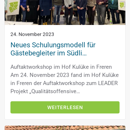
24. November 2023
Neues Schulungsmodell für
Gästebegleiter im Südli…
Auftaktworkshop im Hof Kulüke in Freren
Am 24. November 2023 fand im Hof Kulüke
in Freren der Auftaktworkshop zum LEADER
Projekt „Qualitätsoffensive…
WEITERLESEN