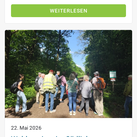
WEITERLESEN
22. Mai 2026