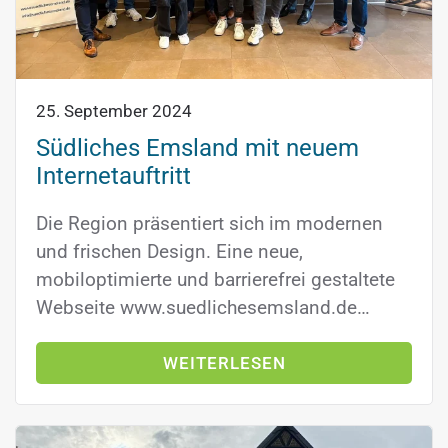
25. September 2024
Südliches Emsland mit neuem
Internetauftritt
Die Region präsentiert sich im modernen
und frischen Design. Eine neue,
mobiloptimierte und barrierefrei gestaltete
Webseite www.suedlichesemsland.de…
WEITERLESEN