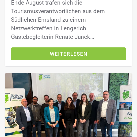
Ende August trafen sich die
Tourismusverantwortlichen aus dem
Südlichen Emsland zu einem
Netzwerktreffen in Lengerich.
Gästebegleiterin Renate Junck…
WEITERLESEN