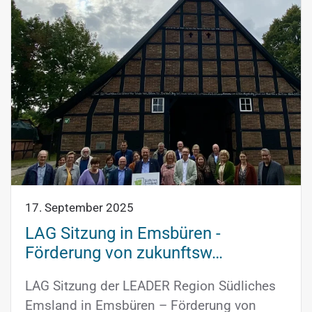
17. September 2025
LAG Sitzung in Emsbüren -
Förderung von zukunftsw…
LAG Sitzung der LEADER Region Südliches
Emsland in Emsbüren – Förderung von