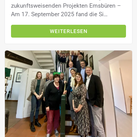
zukunftsweisenden Projekten Emsbüren –
Am 17. September 2025 fand die Si…
WEITERLESEN