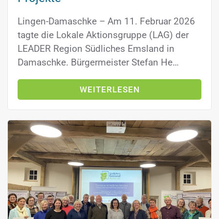
Lingen-Damaschke – Am 11. Februar 2026
tagte die Lokale Aktionsgruppe (LAG) der
LEADER Region Südliches Emsland in
Damaschke. Bürgermeister Stefan He…
WEITERLESEN