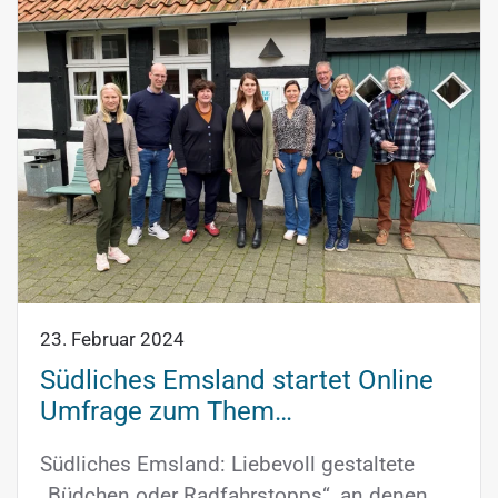
23. Februar 2024
Südliches Emsland startet Online
Umfrage zum Them…
Südliches Emsland: Liebevoll gestaltete
„Büdchen oder Radfahrstopps“, an denen