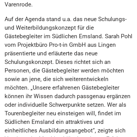
Varenrode.
Auf der Agenda stand u.a. das neue Schulungs-
und Weiterbildungskonzept für die
Gästebegleiter im Südlichen Emsland. Sarah Pohl
vom Projektbüro Pro-t-in GmbH aus Lingen
präsentierte und erläuterte das neue
Schulungskonzept. Dieses richtet sich an
Personen, die Gästebegleiter werden möchten
sowie an jene, die sich weiterentwickeln
möchten. „Unsere erfahrenen Gästebegleiter
können ihr Wissen dadurch passgenau ergänzen
oder individuelle Schwerpunkte setzen. Wer als
Tourenbegleiter neu einsteigen will, findet im
Südlichen Emsland ein attraktives und
einheitliches Ausbildungsangebot“, zeigte sich