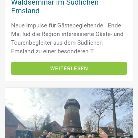
Waldseminar im Südlichen
Emsland
Neue Impulse für Gästebegleitende. Ende
Mai lud die Region interessierte Gäste- und
Tourenbegleiter aus dem Südlichen
Emsland zu einer besonderen T…
WEITERLESEN