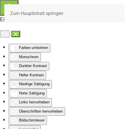
Zum Hauptinhalt springen
Eingabehilfen öffnen
Farben umkehren
Monochrom
Dunkler Kontrast
Heller Kontrast
Niedrige Sättigung
Hohe Sättigung
Links hervorheben
Überschriften hervorheben
Bildschirmleser