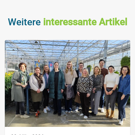
Weitere
interessante Artikel