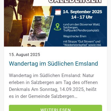
15. August 2025
Wandertag im Südlichen Emsland
Wandertag im Südlichen Emsland: Natur
erleben in Salzbergen am Tag des offenen
Denkmals Am Sonntag, 14.09.2025, heißt
es in der Gemeinde Salzbergen…
WEITERLESEN