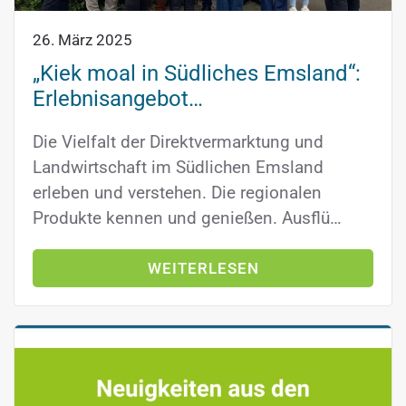
26. März 2025
„Kiek moal in Südliches Emsland“:
Erlebnisangebot…
Die Vielfalt der Direktvermarktung und
Landwirtschaft im Südlichen Emsland
erleben und verstehen. Die regionalen
Produkte kennen und genießen. Ausflü…
WEITERLESEN