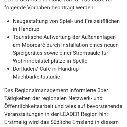
folgende Vorhaben beantragt werden:
Neugestaltung von Spiel- und Freizeitflächen
in Handrup
Touristische Aufwertung der Außenanlagen
am Moorcafè durch Installation eines neuen
Spielgerätes sowie einer Stromsäule für
Wohnmobilstellplätze in Spelle
Dorfladen/-Cafè in Handrup -
Machbarkeitsstudie
Das Regionalmanagement informierte über
Tätigkeiten der regionalen Netzwerk- und
Öffentlichkeitsarbeit und wies auf bevorstehende
Veranstaltungen in der LEADER Region hin:
Erstmalig wird das Südliche Emsland in diesem