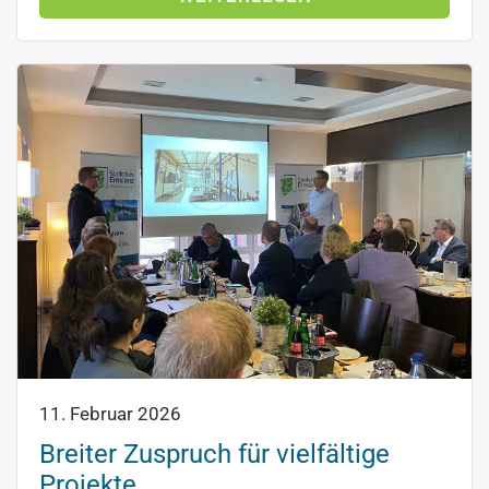
11. Februar 2026
Breiter Zuspruch für vielfältige
Projekte