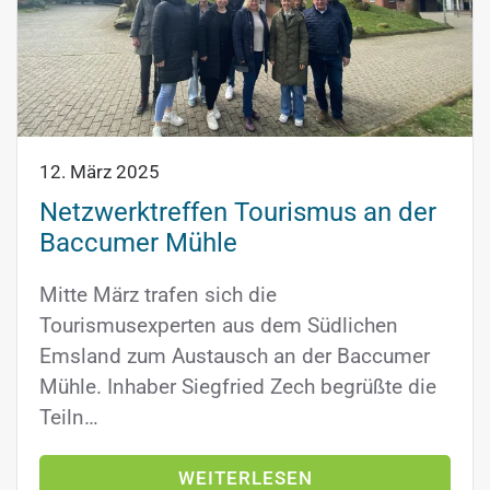
12. März 2025
Netzwerktreffen Tourismus an der
Baccumer Mühle
Mitte März trafen sich die
Tourismusexperten aus dem Südlichen
Emsland zum Austausch an der Baccumer
Mühle. Inhaber Siegfried Zech begrüßte die
Teiln…
WEITERLESEN