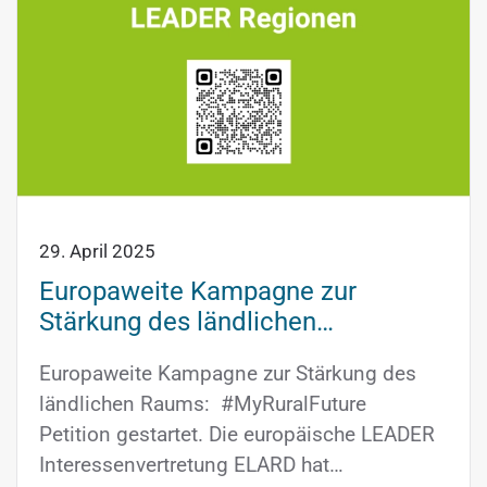
29. April 2025
Europaweite Kampagne zur
Stärkung des ländlichen…
Europaweite Kampagne zur Stärkung des
ländlichen Raums: #MyRuralFuture
Petition gestartet. Die europäische LEADER
Interessenvertretung ELARD hat…