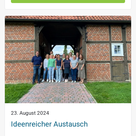
23. August 2024
Ideenreicher Austausch