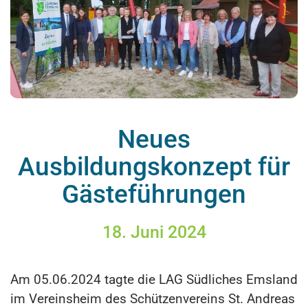
Neues
Ausbildungskonzept für
Gästeführungen
18. Juni 2024
Am 05.06.2024 tagte die LAG Südliches Emsland
im Vereinsheim des Schützenvereins St. Andreas