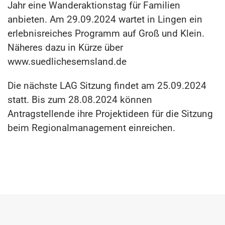
Jahr eine Wanderaktionstag für Familien
anbieten. Am 29.09.2024 wartet in Lingen ein
erlebnisreiches Programm auf Groß und Klein.
Näheres dazu in Kürze über
www.suedlichesemsland.de
Die nächste LAG Sitzung findet am 25.09.2024
statt. Bis zum 28.08.2024 können
Antragstellende ihre Projektideen für die Sitzung
beim Regionalmanagement einreichen.