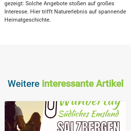
gezeigt: Solche Angebote stoßen auf großes
Interesse. Hier trifft Naturerlebnis auf spannende
Heimatgeschichte.
Weitere
interessante Artikel