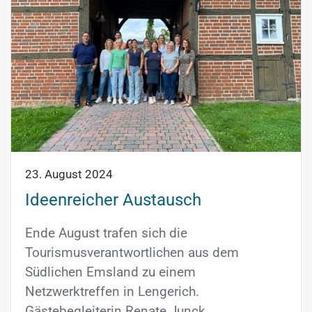
23. August 2024
Ideenreicher Austausch
Ende August trafen sich die
Tourismusverantwortlichen aus dem
Südlichen Emsland zu einem
Netzwerktreffen in Lengerich.
Gästebegleiterin Renate Junck…