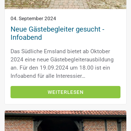
04. September 2024
Neue Gästebegleiter gesucht -
Infoabend
Das Südliche Emsland bietet ab Oktober
2024 eine neue Gästebegleiterausbildung
an. Für den 19.09.2024 um 18.00 ist ein
Infoabend für alle Interessier…
WEITERLESEN