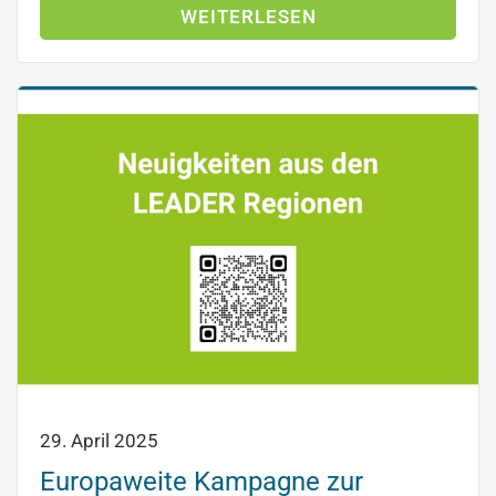
WEITERLESEN
29. April 2025
Europaweite Kampagne zur