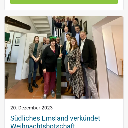
20. Dezember 2023
Südliches Emsland verkündet
Weihnachtsbotschaft…