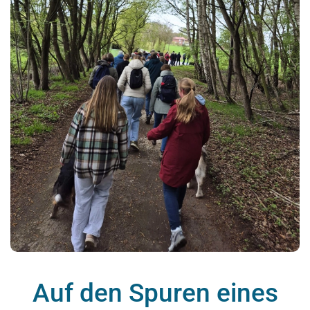
Auf den Spuren eines