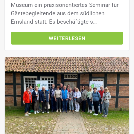
Museum ein praxisorientiertes Seminar für
Gästebegleitende aus dem südlichen
Emsland statt. Es beschäftigte s…
WEITERLESEN