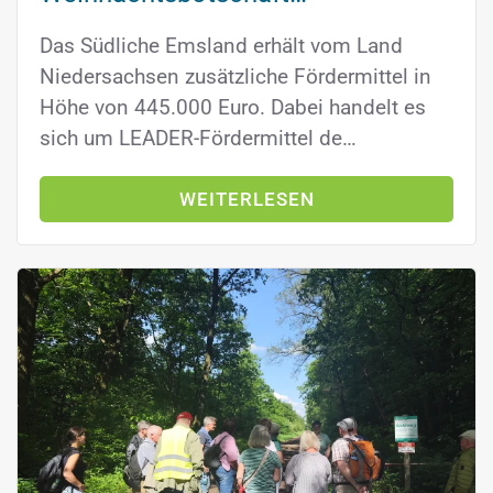
Das Südliche Emsland erhält vom Land
Niedersachsen zusätzliche Fördermittel in
Höhe von 445.000 Euro. Dabei handelt es
sich um LEADER-Fördermittel de…
WEITERLESEN