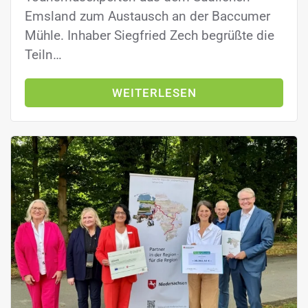
Emsland zum Austausch an der Baccumer
Mühle. Inhaber Siegfried Zech begrüßte die
Teiln…
WEITERLESEN