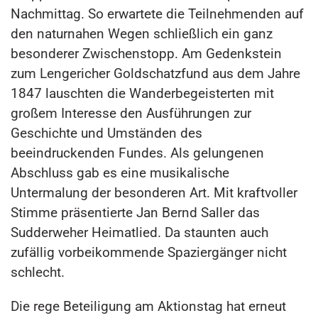
Nachmittag. So erwartete die Teilnehmenden auf
den naturnahen Wegen schließlich ein ganz
besonderer Zwischenstopp. Am Gedenkstein
zum Lengericher Goldschatzfund aus dem Jahre
1847 lauschten die Wanderbegeisterten mit
großem Interesse den Ausführungen zur
Geschichte und Umständen des
beeindruckenden Fundes. Als gelungenen
Abschluss gab es eine musikalische
Untermalung der besonderen Art. Mit kraftvoller
Stimme präsentierte Jan Bernd Saller das
Sudderweher Heimatlied. Da staunten auch
zufällig vorbeikommende Spaziergänger nicht
schlecht.
Die rege Beteiligung am Aktionstag hat erneut