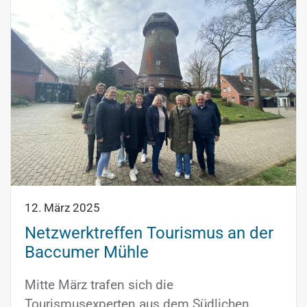
12. März 2025
Netzwerktreffen Tourismus an der
Baccumer Mühle
Mitte März trafen sich die
Tourismusexperten aus dem Südlichen