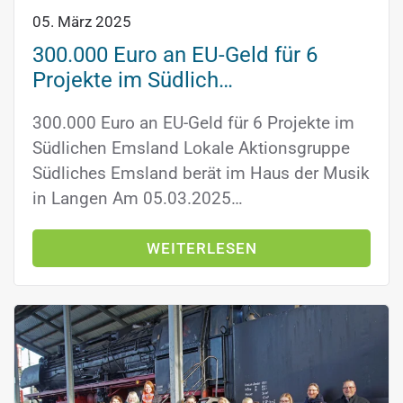
05. März 2025
300.000 Euro an EU-Geld für 6
Projekte im Südlich…
300.000 Euro an EU-Geld für 6 Projekte im
Südlichen Emsland Lokale Aktionsgruppe
Südliches Emsland berät im Haus der Musik
in Langen Am 05.03.2025…
WEITERLESEN