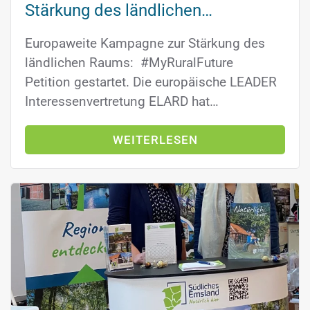
Stärkung des ländlichen…
Europaweite Kampagne zur Stärkung des
ländlichen Raums: #MyRuralFuture
Petition gestartet. Die europäische LEADER
Interessenvertretung ELARD hat…
WEITERLESEN