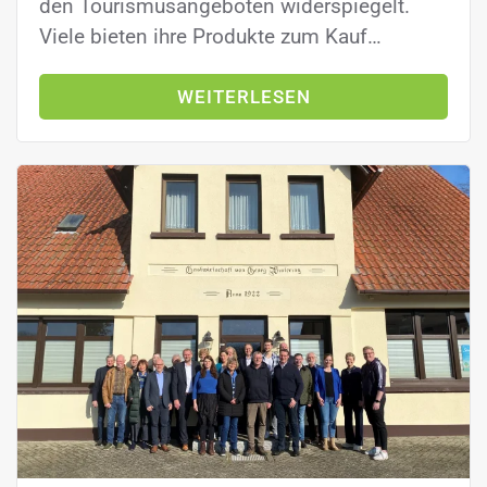
den Tourismusangeboten widerspiegelt.
Viele bieten ihre Produkte zum Kauf…
WEITERLESEN