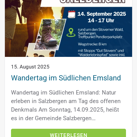
15. August 2025
Wandertag im Südlichen Emsland
Wandertag im Südlichen Emsland: Natur
erleben in Salzbergen am Tag des offenen
Denkmals Am Sonntag, 14.09.2025, heißt
es in der Gemeinde Salzbergen…
WEITERLESEN