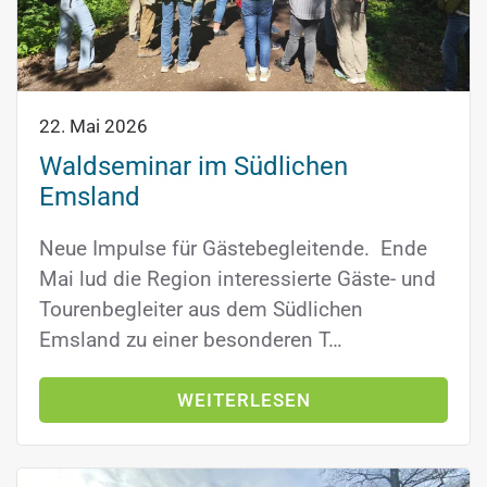
22. Mai 2026
Waldseminar im Südlichen
Emsland
Neue Impulse für Gästebegleitende. Ende
Mai lud die Region interessierte Gäste- und
Tourenbegleiter aus dem Südlichen
Emsland zu einer besonderen T…
WEITERLESEN