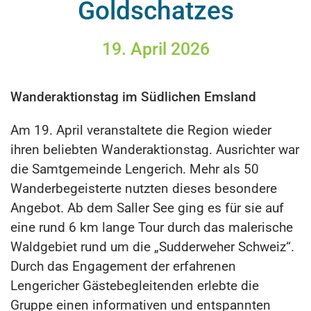
Goldschatzes
19. April 2026
Wanderaktionstag im Südlichen Emsland
Am 19. April veranstaltete die Region wieder
ihren beliebten Wanderaktionstag. Ausrichter war
die Samtgemeinde Lengerich. Mehr als 50
Wanderbegeisterte nutzten dieses besondere
Angebot. Ab dem Saller See ging es für sie auf
eine rund 6 km lange Tour durch das malerische
Waldgebiet rund um die „Sudderweher Schweiz“.
Durch das Engagement der erfahrenen
Lengericher Gästebegleitenden erlebte die
Gruppe einen informativen und entspannten