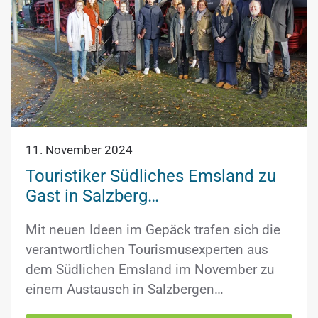
11. November 2024
Touristiker Südliches Emsland zu
Gast in Salzberg…
Mit neuen Ideen im Gepäck trafen sich die
verantwortlichen Tourismusexperten aus
dem Südlichen Emsland im November zu
einem Austausch in Salzbergen…