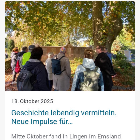
18. Oktober 2025
Geschichte lebendig vermitteln.
Neue Impulse für…
Mitte Oktober fand in Lingen im Emsland