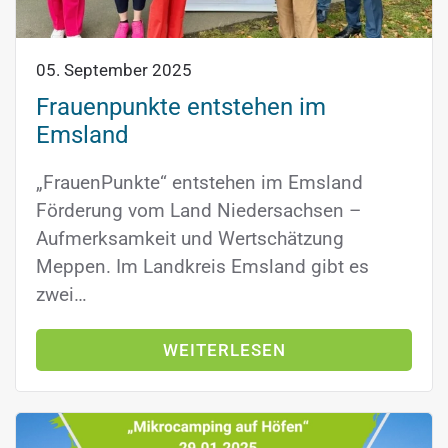
05. September 2025
Frauenpunkte entstehen im
Emsland
„FrauenPunkte“ entstehen im Emsland
Förderung vom Land Niedersachsen –
Aufmerksamkeit und Wertschätzung
Meppen. Im Landkreis Emsland gibt es
zwei…
WEITERLESEN