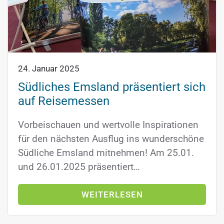
24. Januar 2025
Südliches Emsland präsentiert sich
auf Reisemessen
Vorbeischauen und wertvolle Inspirationen
für den nächsten Ausflug ins wunderschöne
Südliche Emsland mitnehmen! Am 25.01.
und 26.01.2025 präsentiert…
WEITERLESEN