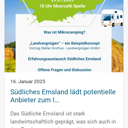
16. Januar 2025
Südliches Emsland lädt potentielle
Anbieter zum I…
Das Südliche Emsland ist stark
landwirtschaftlich geprägt, was sich auch in