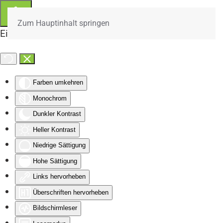
Zum Hauptinhalt springen
Eingabehilfen öffnen
Farben umkehren
Monochrom
Dunkler Kontrast
Heller Kontrast
Niedrige Sättigung
Hohe Sättigung
Links hervorheben
Überschriften hervorheben
Bildschirmleser