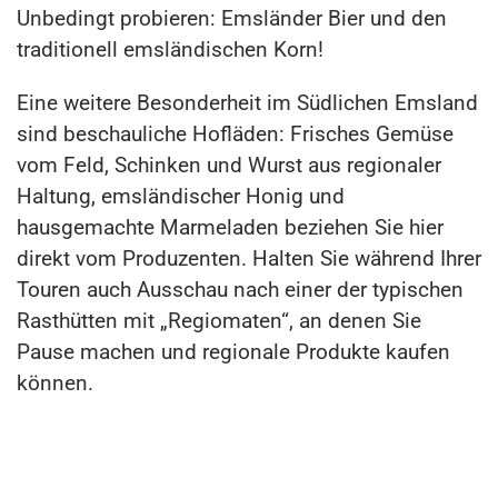
Unbedingt probieren: Emsländer Bier und den
traditionell emsländischen Korn!
Eine weitere Besonderheit im Südlichen Emsland
sind beschauliche Hofläden: Frisches Gemüse
vom Feld, Schinken und Wurst aus regionaler
Haltung, emsländischer Honig und
hausgemachte Marmeladen beziehen Sie hier
direkt vom Produzenten. Halten Sie während Ihrer
Touren auch Ausschau nach einer der typischen
Rasthütten mit „Regiomaten“, an denen Sie
Pause machen und regionale Produkte kaufen
können.