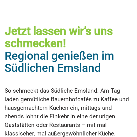
Jetzt lassen wir’s uns
schmecken!
Regional genießen im
Südlichen Emsland
So schmeckt das Südliche Emsland: Am Tag
laden gemütliche Bauernhofcafés zu Kaffee und
hausgemachtem Kuchen ein, mittags und
abends lohnt die Einkehr in eine der urigen
Gaststätten oder Restaurants – mit mal
klassischer, mal außergewöhnlicher Küche.