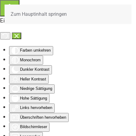
Zum Hauptinhalt springen
Eingabehilfen öffnen
Farben umkehren
Monochrom
Dunkler Kontrast
Heller Kontrast
Niedrige Sättigung
Hohe Sättigung
Links hervorheben
Überschriften hervorheben
Bildschirmleser